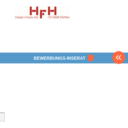
«
BEWERBUNGS-INSERAT