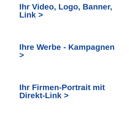
Ihr Video, Logo, Banner,
Link >
Ihre Werbe - Kampagnen
>
Ihr Firmen-Portrait mit
Direkt-Link >