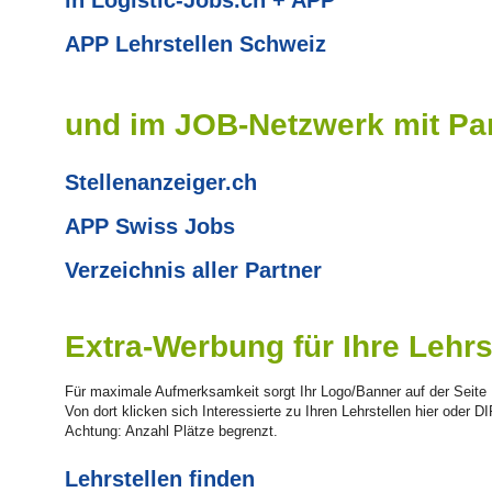
APP Lehrstellen Schweiz
und im JOB-Netzwerk mit Pa
Stellenanzeiger.ch
APP Swiss Jobs
Verzeichnis aller Partner
Extra-Werbung für Ihre Lehrs
Für maximale Aufmerksamkeit sorgt Ihr Logo/Banner auf der Seite L
Von dort klicken sich Interessierte zu Ihren Lehrstellen hier oder
Achtung: Anzahl Plätze begrenzt.
Lehrstellen finden