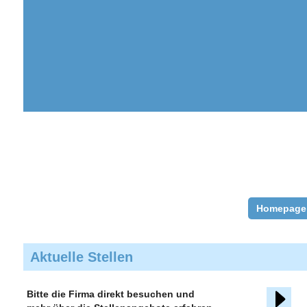
Homepage
Aktuelle Stellen
Bitte die Firma direkt besuchen und