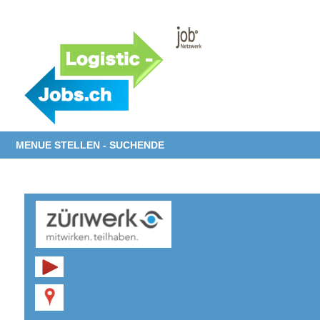
MENUE STELLEN - SUCHENDE