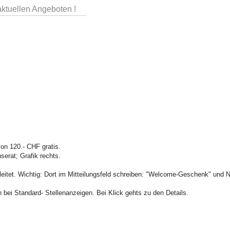
aktuellen Angeboten !
on 120.- CHF gratis.
serat; Grafik rechts.
leitet. Wichtig: Dort im Mitteilungsfeld schreiben: "Welcome-Geschenk" und
 bei Standard- Stellenanzeigen. Bei Klick gehts zu den Details.