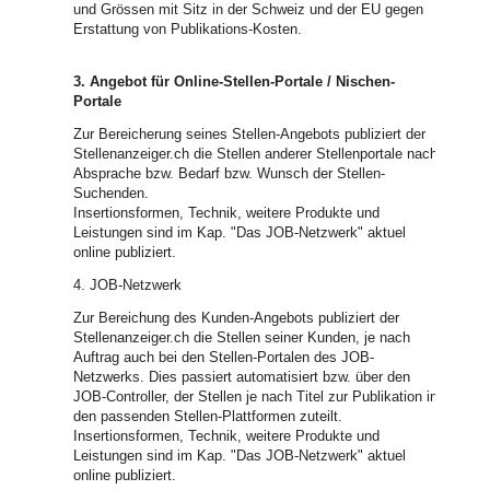
und Grössen mit Sitz in der Schweiz und der EU gegen
Erstattung von Publikations-Kosten.
3. Angebot für Online-Stellen-Portale / Nischen-
Portale
Zur Bereicherung seines Stellen-Angebots publiziert der
Stellenanzeiger.ch die Stellen anderer Stellenportale nach
Absprache bzw. Bedarf bzw. Wunsch der Stellen-
Suchenden.
Insertionsformen, Technik, weitere Produkte und
Leistungen sind im Kap. "Das JOB-Netzwerk" aktuel
online publiziert.
4. JOB-Netzwerk
Zur Bereichung des Kunden-Angebots publiziert der
Stellenanzeiger.ch die Stellen seiner Kunden, je nach
Auftrag auch bei den Stellen-Portalen des JOB-
Netzwerks. Dies passiert automatisiert bzw. über den
JOB-Controller, der Stellen je nach Titel zur Publikation in
den passenden Stellen-Plattformen zuteilt.
Insertionsformen, Technik, weitere Produkte und
Leistungen sind im Kap. "Das JOB-Netzwerk" aktuel
online publiziert.